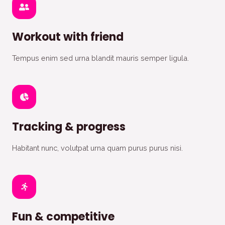
Workout with friend
Tempus enim sed urna blandit mauris semper ligula.
Tracking & progress
Habitant nunc, volutpat urna quam purus purus nisi.
Fun & competitive