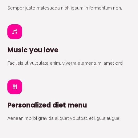
Semper justo malesuada nibh ipsum in fermentum non.
Music you love
Facilisis ut vulputate enim, viverra elementum, amet orci
Personalized diet menu
Aenean morbi gravida aliquet volutpat, et ligula augue