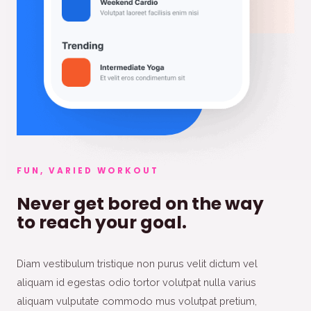
FUN, VARIED WORKOUT
Never get bored on the way
to reach your goal.
Diam vestibulum tristique non purus velit dictum vel
aliquam id egestas odio tortor volutpat nulla varius
aliquam vulputate commodo mus volutpat pretium,