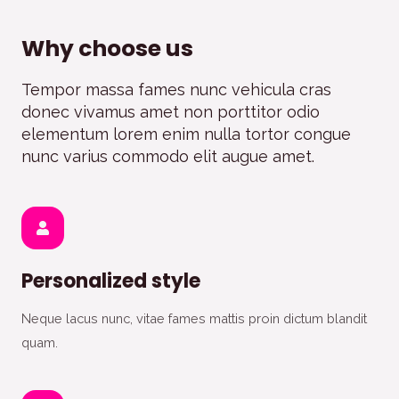
Why choose us
Tempor massa fames nunc vehicula cras
donec vivamus amet non porttitor odio
elementum lorem enim nulla tortor congue
nunc varius commodo elit augue amet.
Personalized style
Neque lacus nunc, vitae fames mattis proin dictum blandit
quam.