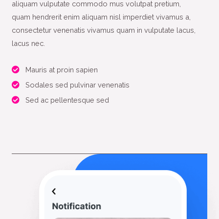
aliquam vulputate commodo mus volutpat pretium,
quam hendrerit enim aliquam nisl imperdiet vivamus a,
consectetur venenatis vivamus quam in vulputate lacus,
lacus nec.
Mauris at proin sapien
Sodales sed pulvinar venenatis
Sed ac pellentesque sed