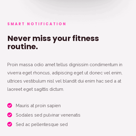
SMART NOTIFICATION
Never miss your fitness
routine.
Proin massa odio amet tellus dignissim condimentum in
viverra eget rhoncus, adipiscing eget ut donec vel enim,
ultrices vestibulum nisl vel blandit dui enim hac sed a at
laoreet eget sagittis dictum.
Mauris at proin sapien
Sodales sed pulvinar venenatis
Sed ac pellentesque sed