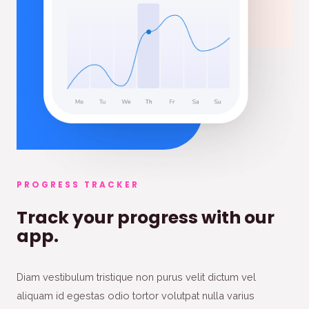
PROGRESS TRACKER
Track your progress with our
app.
Diam vestibulum tristique non purus velit dictum vel
aliquam id egestas odio tortor volutpat nulla varius